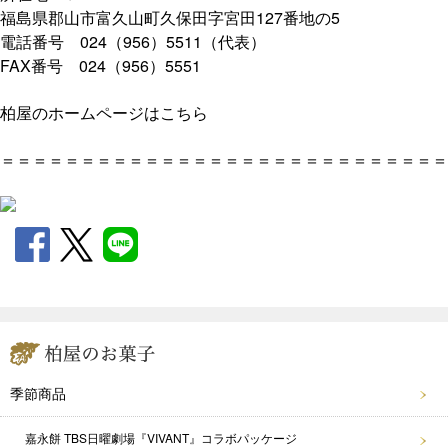
福島県郡山市富久山町久保田字宮田127番地の5
電話番号 024（956）5511（代表）
FAX番号 024（956）5551
柏屋のホームページはこちら
＝＝＝＝＝＝＝＝＝＝＝＝＝＝＝＝＝＝＝＝＝＝＝＝＝＝＝＝
季節商品
嘉永餅 TBS日曜劇場『VIVANT』コラボパッケージ