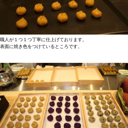
職人が１つ１つ丁寧に仕上げております。
表面に焼き色をつけているところです。