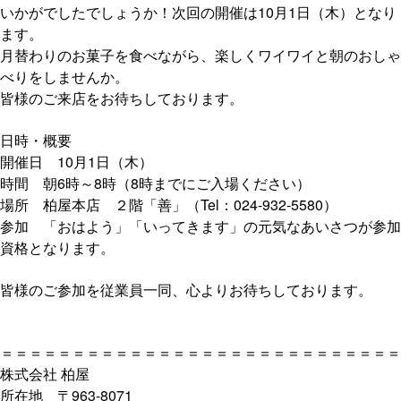
いかがでしたでしょうか！次回の開催は10月1日（木）となり
ます。
月替わりのお菓子を食べながら、楽しくワイワイと朝のおしゃ
べりをしませんか。
皆様のご来店をお待ちしております。
日時・概要
開催日 10月1日（木）
時間 朝6時～8時（8時までにご入場ください）
場所 柏屋本店 ２階「善」（Tel：024-932-5580）
参加 「おはよう」「いってきます」の元気なあいさつが参加
資格となります。
皆様のご参加を従業員一同、心よりお待ちしております。
＝＝＝＝＝＝＝＝＝＝＝＝＝＝＝＝＝＝＝＝＝＝＝＝＝＝＝＝
株式会社 柏屋
所在地 〒963-8071