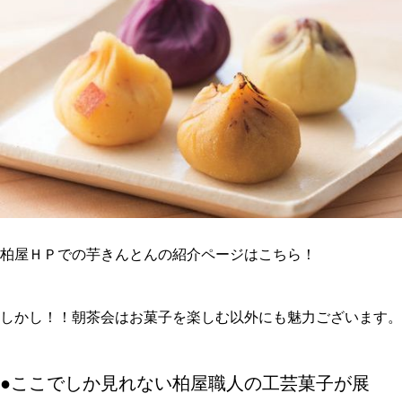
柏屋ＨＰでの芋きんとんの紹介ページはこちら！
しかし！！朝茶会はお菓子を楽しむ以外にも魅力ございます。
●ここでしか見れない柏屋職人の工芸菓子が展