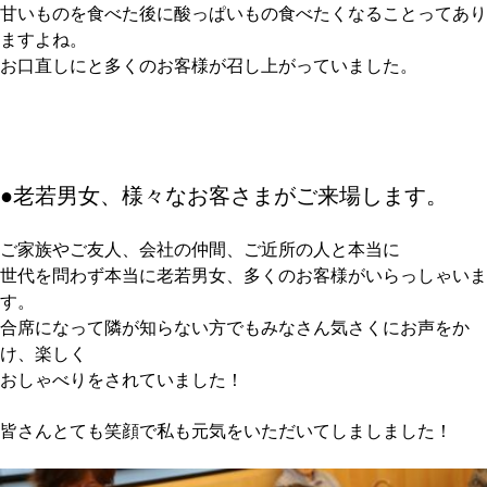
甘いものを食べた後に酸っぱいもの食べたくなることってあり
ますよね。
お口直しにと多くのお客様が召し上がっていました。
●老若男女、様々なお客さまがご来場します。
ご家族やご友人、会社の仲間、ご近所の人と本当に
世代を問わず本当に老若男女、多くのお客様がいらっしゃいま
す。
合席になって隣が知らない方でもみなさん気さくにお声をか
け、楽しく
おしゃべりをされていました！
皆さんとても笑顔で私も元気をいただいてしましました！