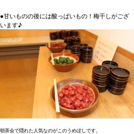
●甘いものの後には酸っぱいもの！梅干しがござ
います♪
朝茶会で隠れた人気なのがこのうめぼしです。