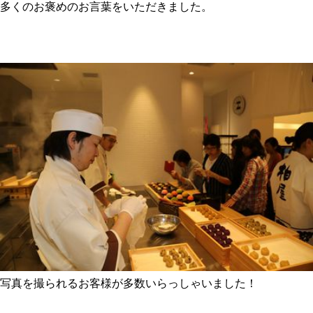
多くのお褒めのお言葉をいただきました。
写真を撮られるお客様が多数いらっしゃいました！