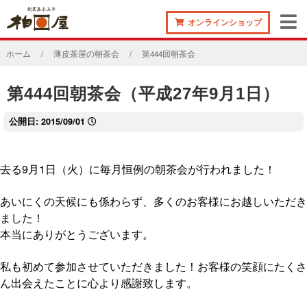
オンラインショップ
ホーム
薄皮茶屋の朝茶会
第444回朝茶会
第444回朝茶会（平成27年9月1日）
公開日:
2015/09/01
去る9月1日（火）に毎月恒例の朝茶会が行われました！
あいにくの天候にも係わらず、多くのお客様にお越しいただき
ました！
本当にありがとうございます。
私も初めて参加させていただきました！お客様の笑顔にたくさ
ん出会えたことに心より感謝致します。