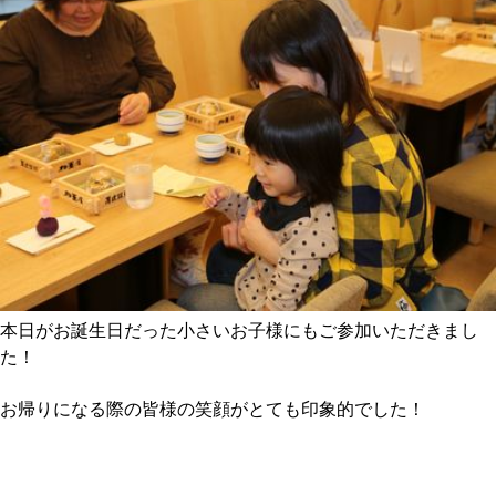
本日がお誕生日だった小さいお子様にもご参加いただきまし
た！
お帰りになる際の皆様の笑顔がとても印象的でした！