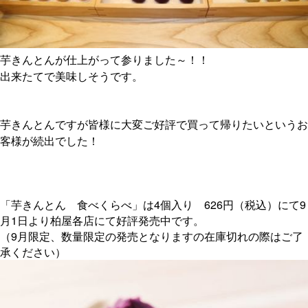
芋きんとんが仕上がって参りました～！！
出来たてで美味しそうです。
芋きんとんですが皆様に大変ご好評で買って帰りたいというお
客様が続出でした！
「芋きんとん 食べくらべ」は4個入り 626円（税込）にて9
月1日より柏屋各店にて好評発売中です。
（9月限定、数量限定の発売となりますの在庫切れの際はご了
承ください）