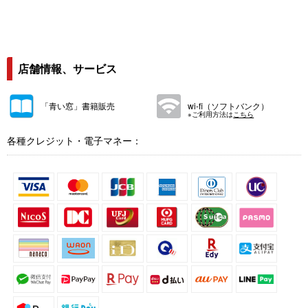
店舗情報、サービス
「青い窓」書籍販売
wi-fi（ソフトバンク）
※ご利用方法は
こちら
各種クレジット・電子マネー：