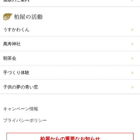
うすかわくん
萬寿神社
朝茶会
手づくり体験
子供の夢の青い窓
キャンペーン情報
プライバシーポリシー
柏屋からの重要なお知らせ