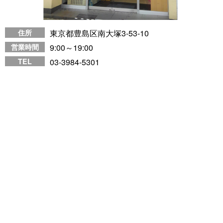
住所
東京都豊島区南大塚3-53-10
営業時間
9:00～19:00
TEL
03-3984-5301