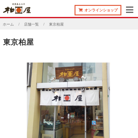
オンラインショップ
ホーム
店舗一覧
東京柏屋
東京柏屋