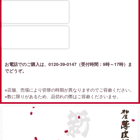
オンラインショップ
SA/PA、百貨店等
お電話でのご購入は、0120-39-0147（受付時間：9時～17時）ま
でどうぞ。
※店舗、売場により切替の時期が異なりますのでご容赦ください。
※数に限りがあるため、品切れの際はご容赦くださいませ。